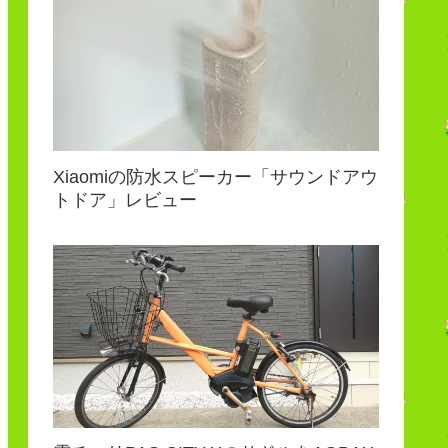
Xiaomiの防水スピーカー「サウンドアウ
トドア」レビュー