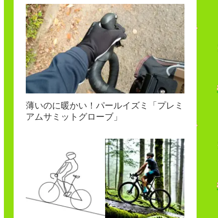
薄いのに暖かい！パールイズミ「プレミ
アムサミットグローブ」