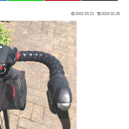
2022.03.21
2024.02.26