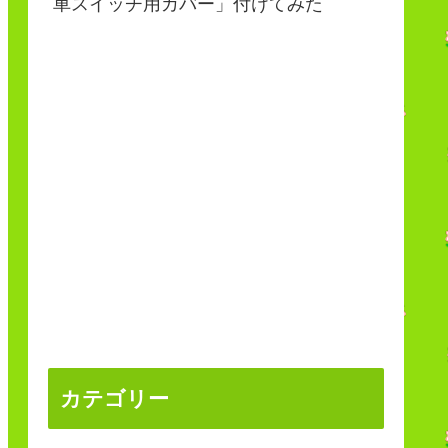
車スイッチ用カバー」付けてみた
カテゴリー