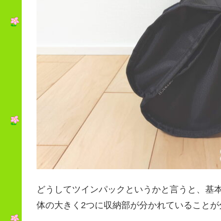
どうしてツインパックというかと言うと、基
体の大きく2つに収納部が分かれていることが