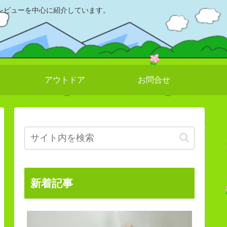
レビューを中心に紹介しています。
アウトドア
お問合せ
新着記事