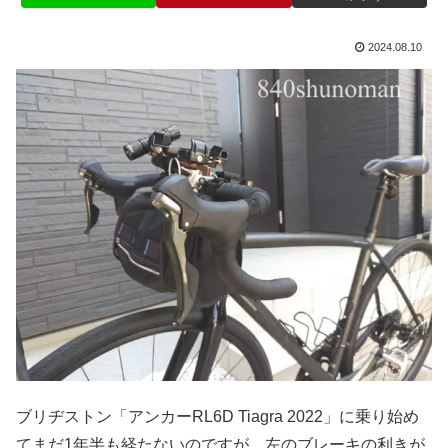
2024.08.10
ブリヂストン「アンカーRL6D Tiagra 2022」に乗り始め
てまだ1年半も経たないのですが、左のブレーキの利きが