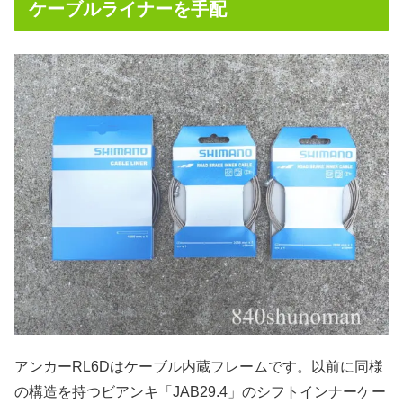
ケーブルライナーを手配
アンカーRL6Dはケーブル内蔵フレームです。以前に同様
の構造を持つビアンキ「JAB29.4」のシフトインナーケー