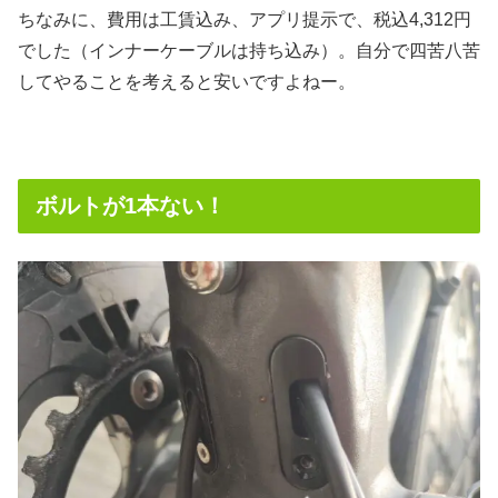
ちなみに、費用は工賃込み、アプリ提示で、税込4,312円
でした（インナーケーブルは持ち込み）。自分で四苦八苦
してやることを考えると安いですよねー。
ボルトが1本ない！