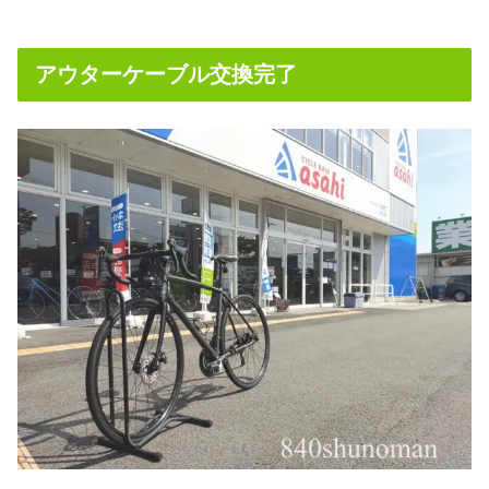
アウターケーブル交換完了