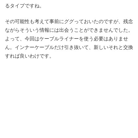
るタイプですね。
その可能性も考えて事前にググっておいたのですが、残念
ながらそういう情報には出会うことができませんでした。
よって、今回はケーブルライナーを使う必要はありませ
ん。インナーケーブルだけ引き抜いて、新しいそれと交換
すれば良いわけです。