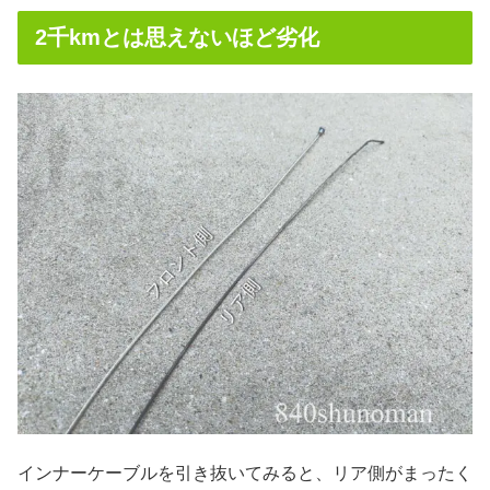
2千kmとは思えないほど劣化
インナーケーブルを引き抜いてみると、リア側がまったく