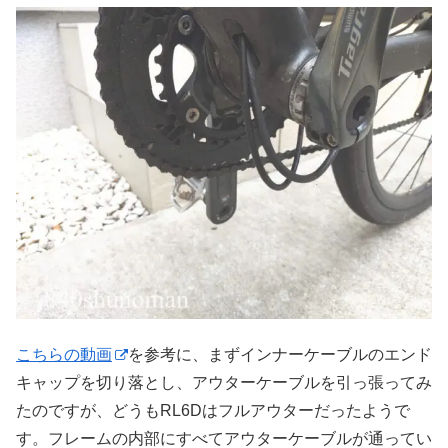
こちらの動画
を参考に、まずインナーケーブルのエンド
キャップを切り落とし、アウターケーブルを引っ張ってみ
たのですが、どうもRL6Dはフルアウターだったようで
す。フレームの内部にすべてアウターケーブルが通ってい