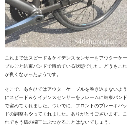
これまではスピード＆ケイデンスセンサーをアウターケー
ブルごと結束バンドで留めている状態でした。どうもこれ
が良くなかったようです。
そこで、あさひではアウターケーブルを巻き込まないよう
にスピード＆ケイデンスセンサーをフレームに結束バンド
で留めてくれました。ついでに、フロントのブレーキパッ
ドの調整もやってくれました。ありがとうございます。こ
れでもう橋の欄干にぶつかることはないでしょう。