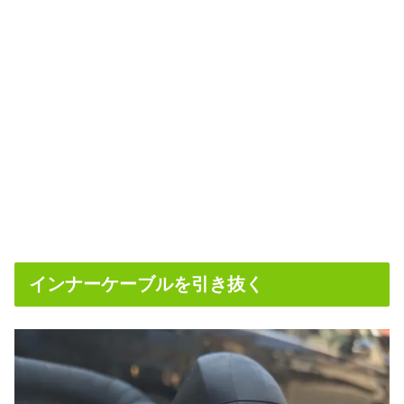
インナーケーブルを引き抜く