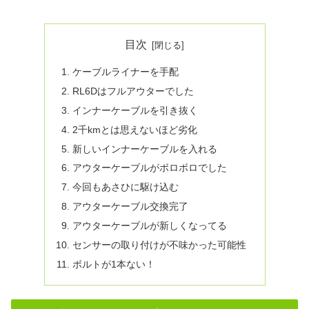
目次
ケーブルライナーを手配
RL6Dはフルアウターでした
インナーケーブルを引き抜く
2千kmとは思えないほど劣化
新しいインナーケーブルを入れる
アウターケーブルがボロボロでした
今回もあさひに駆け込む
アウターケーブル交換完了
アウターケーブルが新しくなってる
センサーの取り付けが不味かった可能性
ボルトが1本ない！