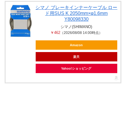
シマノ ブレーキインナーケーブル ロー
ド用SUS K 2050mm×φ1.6mm
Y80098330
シマノ(SHIMANO)
￥462
（2026/08/08 14:00時点）
Amazon
楽天
Yahoo!ショッピング