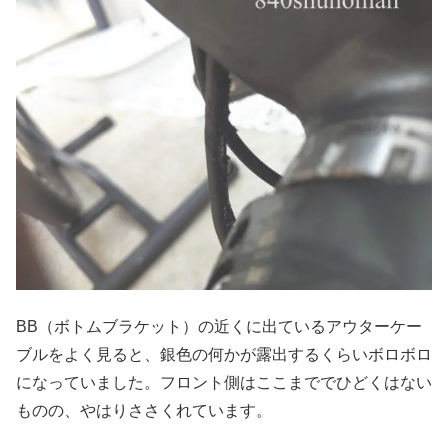
BB（ボトムブラケット）の近くに出ているアウターケー
ブルをよく見ると、銀色の何かが露出するくらいボロボロ
になっていました。フロント側はここまででひどくはない
ものの、やはりささくれています。