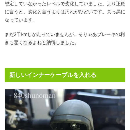
想定していなかったレベルで劣化していました。より正確
に言うと、劣化と言うよりは汚れがひどいです。真っ黒に
なっています。
まだ2千kmしか走っていませんが、そりゃあブレーキの利
きも悪くなるよねと納得しました。
新しいインナーケーブルを入れる