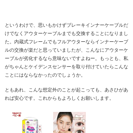
というわけで、思いもかけずブレーキインナーケーブルだ
けでなくアウターケーブルまでも交換することになりまし
た。内蔵式フレームでもフルアウターならインナーケーブ
ルの交換が楽だと思っていましたが、こんなにアウターケ
ーブルが劣化するなら意味ないですよねー。もっとも、私
がちゃんとケイデンスセンサーを取り付けていたらこんな
ことにはならなかったのでしょうか。
ともあれ、こんな想定外のことが起こっても、あさひがあ
れば安心です。これからもよろしくお願いします。