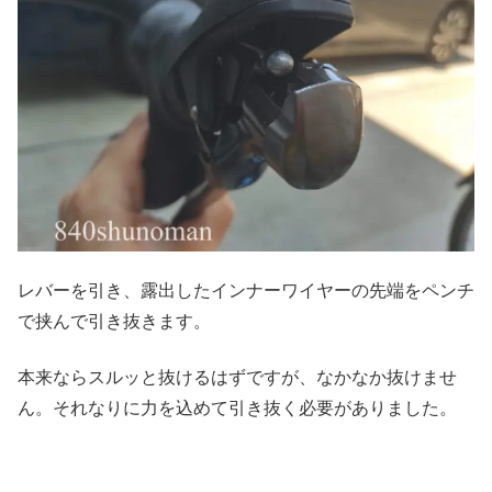
レバーを引き、露出したインナーワイヤーの先端をペンチ
で挟んで引き抜きます。
本来ならスルッと抜けるはずですが、なかなか抜けませ
ん。それなりに力を込めて引き抜く必要がありました。