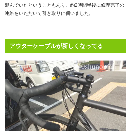
混んでいたということもあり、約2時間半後に修理完了の
連絡をいただいて引き取りに伺いました。
アウターケーブルが新しくなってる