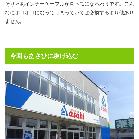
そりゃあインナーケーブルが真っ黒になるわけです。こん
なにボロボロになってしまっていては交換するより他あり
ません。
今回もあさひに駆け込む