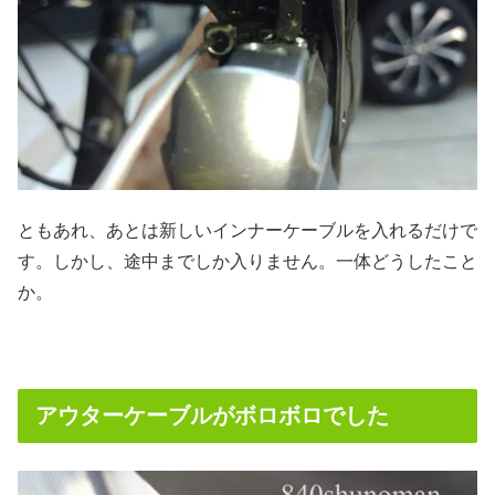
ともあれ、あとは新しいインナーケーブルを入れるだけで
す。しかし、途中までしか入りません。一体どうしたこと
か。
アウターケーブルがボロボロでした