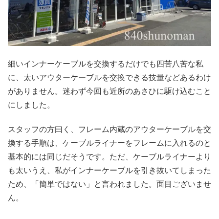
細いインナーケーブルを交換するだけでも四苦八苦な私
に、太いアウターケーブルを交換できる技量などあるわけ
がありません。迷わず今回も近所のあさひに駆け込むこと
にしました。
スタッフの方曰く、フレーム内蔵のアウターケーブルを交
換する手順は、ケーブルライナーをフレームに入れるのと
基本的には同じだそうです。ただ、ケーブルライナーより
も太いうえ、私がインナーケーブルを引き抜いてしまった
ため、「簡単ではない」と言われました。面目ございませ
ん。