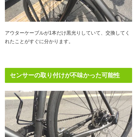
アウターケーブルが1本だけ黒光りしていて、交換してく
れたことがすぐに分かります。
センサーの取り付けが不味かった可能性