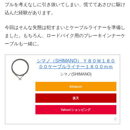
ブルを考えなしに引き抜いてしまい、慌ててあさひに駆け
込んだ経験があります。
今回はそんな失態は犯すまいとケーブルライナーを準備し
ました。もちろん、ロードバイク用のブレーキインナーケ
ーブルも一緒に。
シマノ（SHIMANO） Ｙ８０Ｗ１８０
００ケーブルライナー１８００ｍｍ
シマノ(SHIMANO)
Amazon
楽天
Yahoo!ショッピング