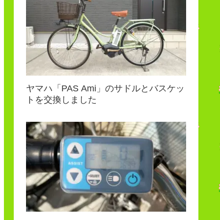
ヤマハ「PAS Ami」のサドルとバスケッ
トを交換しました