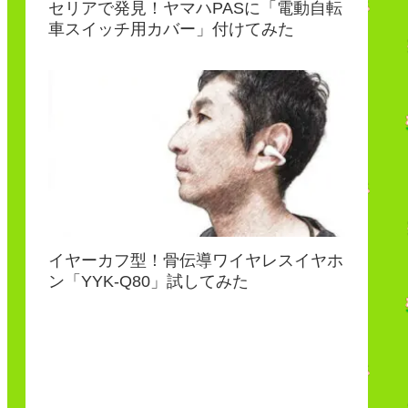
セリアで発見！ヤマハPASに「電動自転
車スイッチ用カバー」付けてみた
イヤーカフ型！骨伝導ワイヤレスイヤホ
ン「YYK-Q80」試してみた