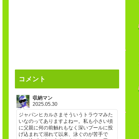
コメント
収納マン
2025.05.30
ジャパンヒカルさまそういうトラウマみた
いなのってありますよねー。私も小さい頃
に父親に何の前触れもなく深いプールに投
げ込まれて溺れて以来、泳ぐのが苦手で