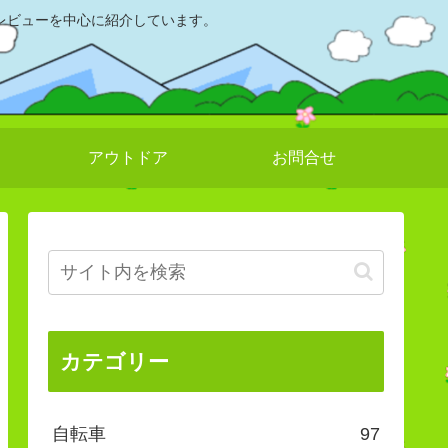
レビューを中心に紹介しています。
アウトドア
お問合せ
カテゴリー
自転車
97