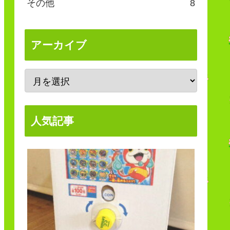
その他
8
アーカイブ
人気記事