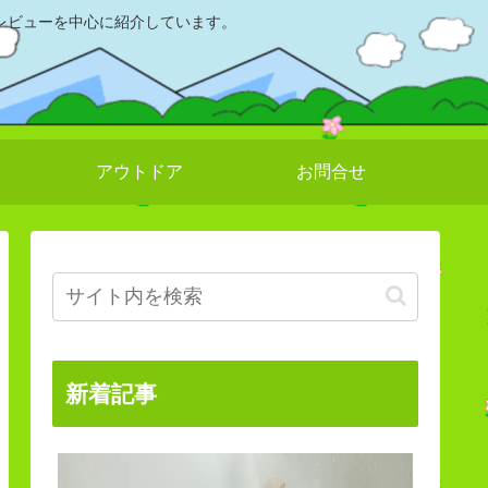
レビューを中心に紹介しています。
アウトドア
お問合せ
新着記事