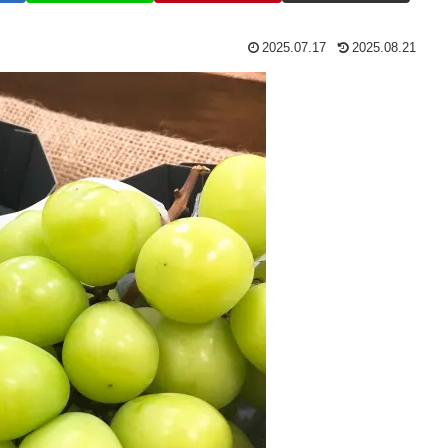
2025.07.17
2025.08.21