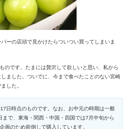
ーパーの店頭で見かけたらついつい買ってしまいま
いものです。たまには贅沢して欲しいと思い、私から
にしました。ついでに、今まで食べたことのない宮崎
びました。
月17日時点のものです。なお、お中元の時期は一般
5日まで、東海・関西・中国・四国では7月中旬から
は企画のため前倒しで購入しています。