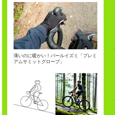
薄いのに暖かい！パールイズミ「プレミ
アムサミットグローブ」