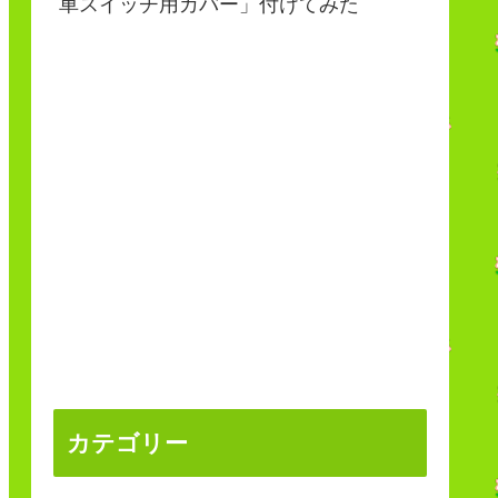
車スイッチ用カバー」付けてみた
カテゴリー