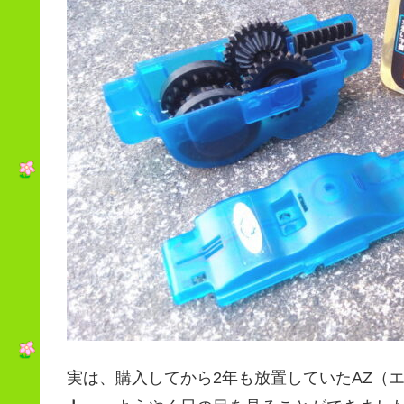
実は、購入してから2年も放置していたAZ（