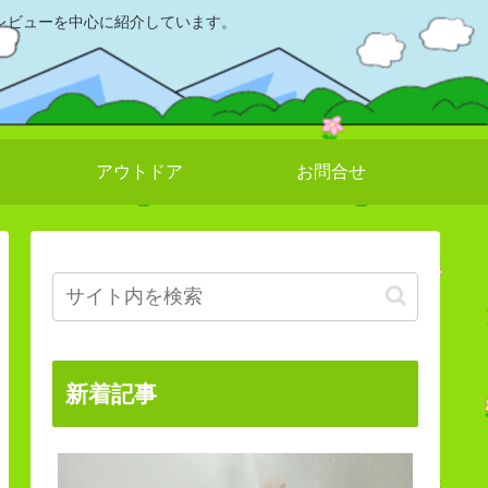
レビューを中心に紹介しています。
アウトドア
お問合せ
新着記事