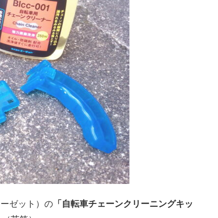
エーゼット）の
「自転車チェーンクリーニングキッ