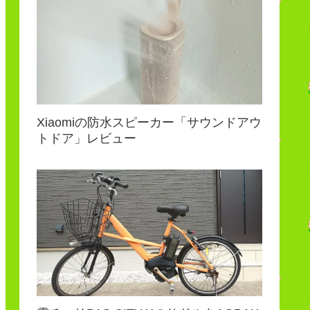
Xiaomiの防水スピーカー「サウンドアウ
トドア」レビュー