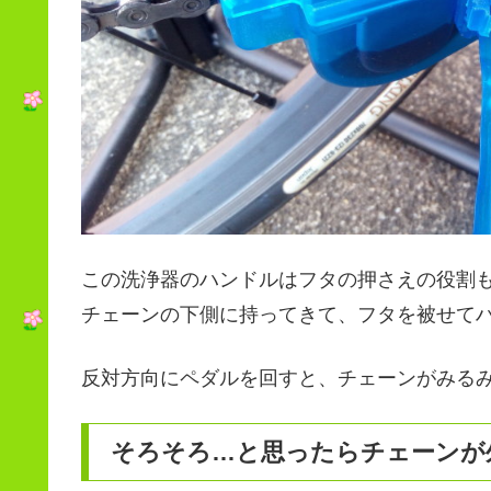
この洗浄器のハンドルはフタの押さえの役割
チェーンの下側に持ってきて、フタを被せて
反対方向にペダルを回すと、チェーンがみる
そろそろ…と思ったらチェーンが