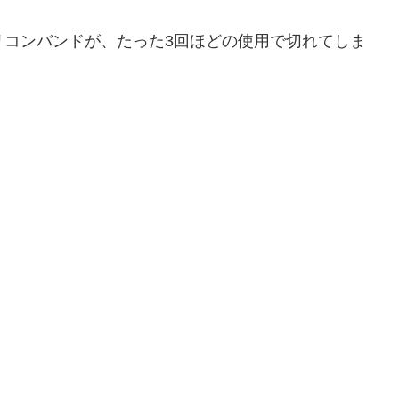
のシリコンバンドが、たった3回ほどの使用で切れてしま