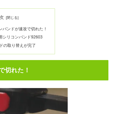
次
リコンバンドが速攻で切れた！
シリコンバンド92603
ドの取り替えが完了
攻で切れた！