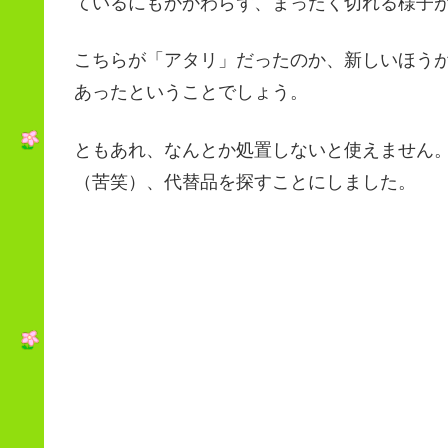
ているにもかかわらず、まったく切れる様子
こちらが「アタリ」だったのか、新しいほう
あったということでしょう。
ともあれ、なんとか処置しないと使えません
（苦笑）、代替品を探すことにしました。