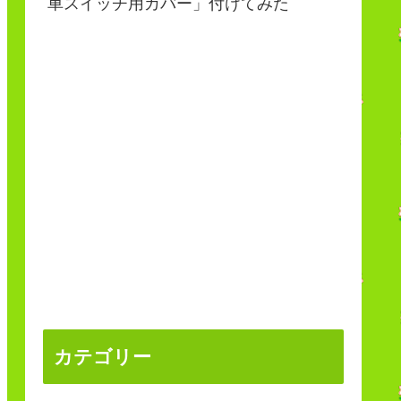
車スイッチ用カバー」付けてみた
カテゴリー