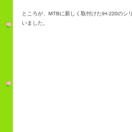
ところが、MTBに新しく取付けたiH-220
いました。