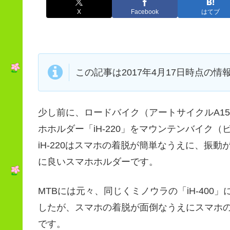
X
Facebook
はてブ
この記事は2017年4月17日時点の情
少し前に、ロードバイク（アートサイクルA15
ホホルダー「iH-220」をマウンテンバイク（
iH-220はスマホの着脱が簡単なうえに、振
に良いスマホホルダーです。
MTBには元々、同じくミノウラの「iH-40
したが、スマホの着脱が面倒なうえにスマホ
です。