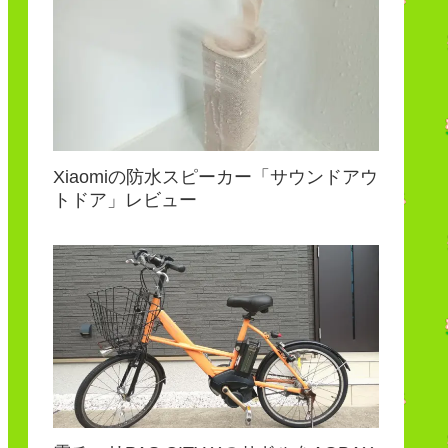
Xiaomiの防水スピーカー「サウンドアウ
トドア」レビュー