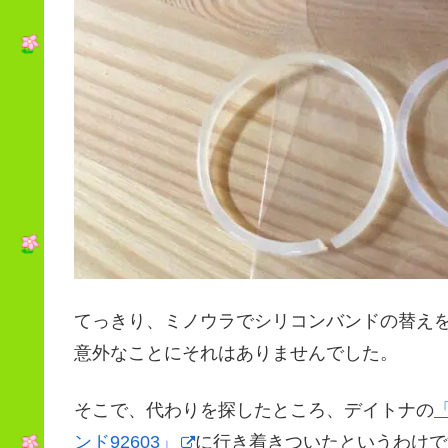
てっきり、ミノウラでシリコンバンドの替え
意外なことにそれはありませんでした。
そこで、代わりを探したところ、デイトナの
ンド92603」
に行き着きついたというわけで