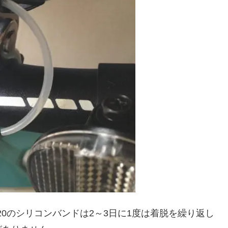
20のシリコンバンドは2～3日に1度は着脱を繰り返し