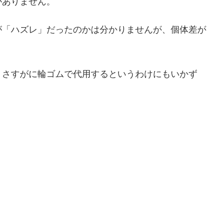
がありません。
が「ハズレ」だったのかは分かりませんが、個体差が
。さすがに輪ゴムで代用するというわけにもいかず