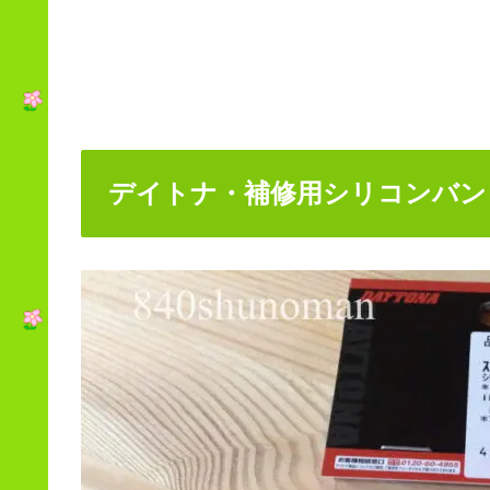
デイトナ・補修用シリコンバンド9