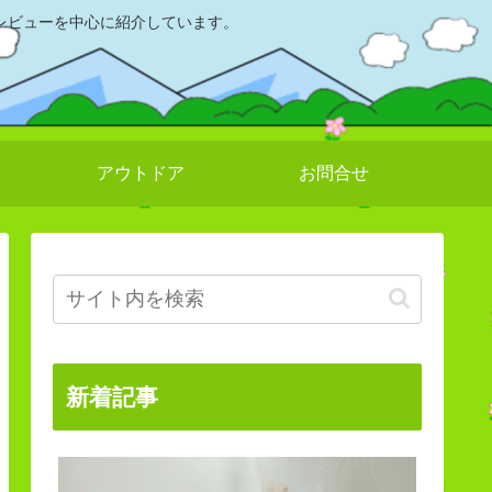
レビューを中心に紹介しています。
アウトドア
お問合せ
新着記事