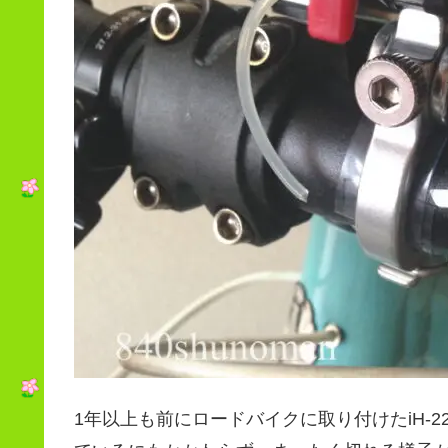
1年以上も前にロードバイクに取り付けたiH-2