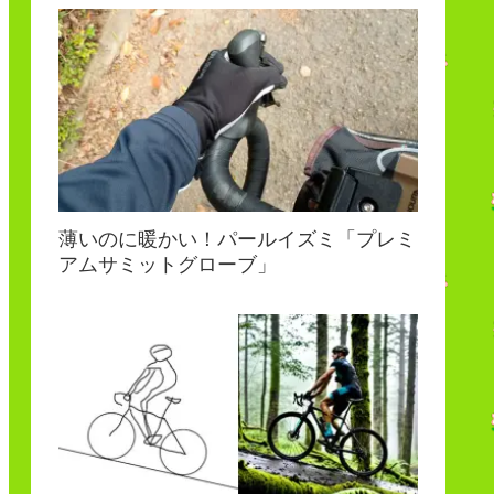
薄いのに暖かい！パールイズミ「プレミ
アムサミットグローブ」