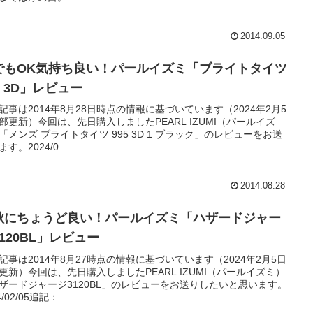
2014.09.05
でもOK気持ち良い！パールイズミ「ブライトタイツ
5 3D」レビュー
記事は2014年8月28日時点の情報に基づいています（2024年2月5
部更新）今回は、先日購入しましたPEARL IZUMI（パールイズ
「メンズ ブライトタイツ 995 3D 1 ブラック」のレビューをお送
す。2024/0...
2014.08.28
秋にちょうど良い！パールイズミ「ハザードジャー
120BL」レビュー
記事は2014年8月27時点の情報に基づいています（2024年2月5日
更新）今回は、先日購入しましたPEARL IZUMI（パールイズミ）
ザードジャージ3120BL」のレビューをお送りしたいと思います。
4/02/05追記：...