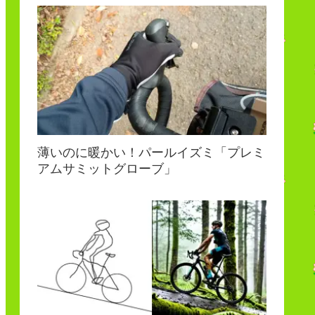
薄いのに暖かい！パールイズミ「プレミ
アムサミットグローブ」