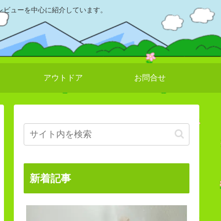
レビューを中心に紹介しています。
アウトドア
お問合せ
新着記事