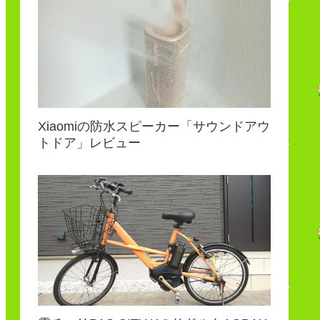
Xiaomiの防水スピーカー「サウンドアウ
トドア」レビュー