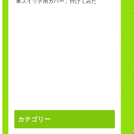
車スイッチ用カバー」付けてみた
カテゴリー