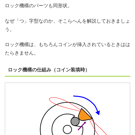
ロック機構のパーツも同形状。
なぜ「つ」字型なのか、そこらへんを解説しておきましょ
う。
ロック機構は、もちろんコインが挿入されているときはは
たらきません。
ロック機構の仕組み（コイン装填時）