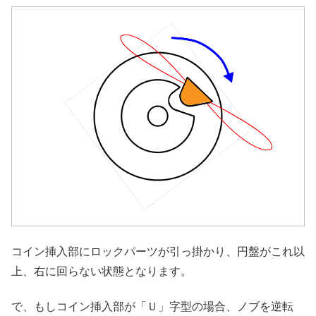
コイン挿入部にロックパーツが引っ掛かり、円盤がこれ以
上、右に回らない状態となります。
で、もしコイン挿入部が「Ｕ」字型の場合、ノブを逆転