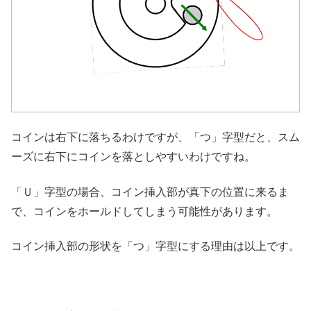
コインは右下に落ちるわけですが、「つ」字型だと、スム
ーズに右下にコインを落としやすいわけですね。
「Ｕ」字型の場合、コイン挿入部が真下の位置に来るま
で、コインをホールドしてしまう可能性があります。
コイン挿入部の形状を「つ」字型にする理由は以上です。