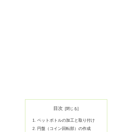
目次
ペットボトルの加工と取り付け
円盤（コイン回転部）の作成