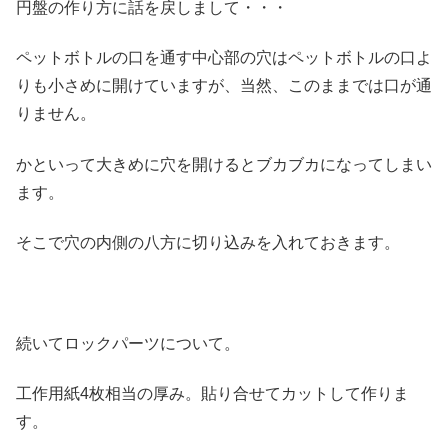
円盤の作り方に話を戻しまして・・・
ペットボトルの口を通す中心部の穴はペットボトルの口よ
りも小さめに開けていますが、当然、このままでは口が通
りません。
かといって大きめに穴を開けるとブカブカになってしまい
ます。
そこで穴の内側の八方に切り込みを入れておきます。
続いてロックパーツについて。
工作用紙4枚相当の厚み。
貼り合せてカットして作りま
す。