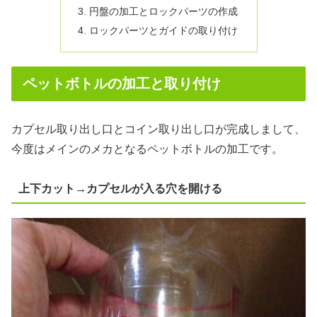
円盤の加工とロックパーツの作成
ロックパーツとガイドの取り付け
ペットボトルの加工と取り付け
カプセル取り出し口とコイン取り出し口が完成しまして、
今度はメインのメカとなるペットボトルの加工です。
上下カット→カプセルが入る穴を開ける