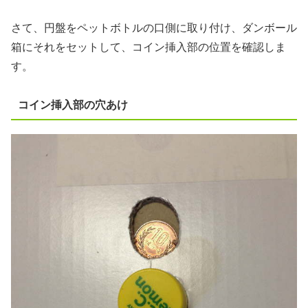
さて、円盤をペットボトルの口側に取り付け、ダンボール
箱にそれをセットして、コイン挿入部の位置を確認しま
す。
コイン挿入部の穴あけ