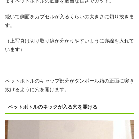
まずペットボトルの底側を適当な長さでカット。
続いて側面をカプセルが入るくらいの大きさに切り抜きま
す。
（上写真は切り取り線が分かりやすいように赤線を入れて
います）
ペットボトルのキャップ部分がダンボール箱の正面に突き
抜けるように穴を開けます。
ペットボトルのネックが入る穴を開ける