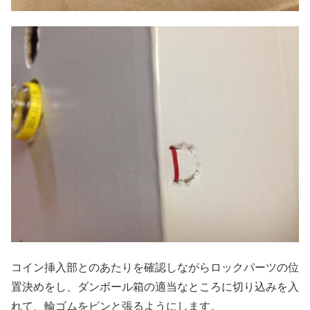
コイン挿入部とのあたりを確認しながらロックパーツの位
置決めをし、ダンボール箱の適当なところに切り込みを入
れて、輪ゴムをピンと張るようにします。