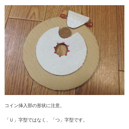
コイン挿入部の形状に注意。
「Ｕ」字型ではなく、「つ」字型です。