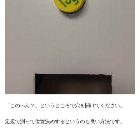
「このへん？」というところで穴を開けてください。
定規で測って位置決めするというのも良い方法です。