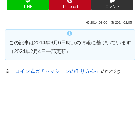
LINE
Pinterest
コメント
2014.09.06
2024.02.05
この記事は2014年9月6日時点の情報に基づいています
（2024年2月4日一部更新）
※
「コイン式ガチャマシーンの作り方-1-」
のつづき