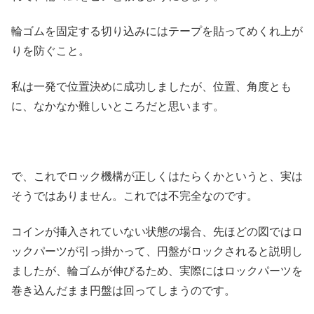
輪ゴムを固定する切り込みにはテープを貼ってめくれ上が
りを防ぐこと。
私は一発で位置決めに成功しましたが、位置、角度とも
に、なかなか難しいところだと思います。
で、これでロック機構が正しくはたらくかというと、実は
そうではありません。これでは不完全なのです。
コインが挿入されていない状態の場合、先ほどの図ではロ
ックパーツが引っ掛かって、円盤がロックされると説明し
ましたが、輪ゴムが伸びるため、実際にはロックパーツを
巻き込んだまま円盤は回ってしまうのです。