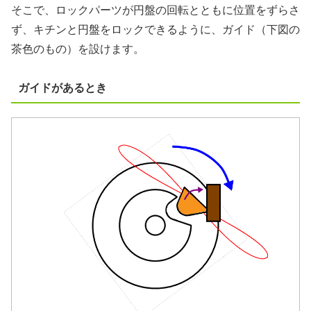
そこで、ロックパーツが円盤の回転とともに位置をずらさ
ず、キチンと円盤をロックできるように、ガイド（下図の
茶色のもの）を設けます。
ガイドがあるとき