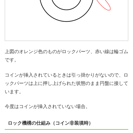
上図のオレンジ色のものがロックパーツ、赤い線は輪ゴム
です。
コインが挿入されているときは引っ掛かりがないので、ロ
ックパーツは上に押し上げられた状態のまま円盤に接して
います。
今度はコインが挿入されていない場合。
ロック機構の仕組み（コイン非装填時）