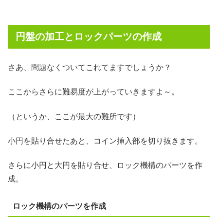
円盤の加工とロックパーツの作成
さあ、問題なくついてこれてますでしょうか？
ここからさらに難易度が上がっていきますよ～。
（というか、ここが最大の難所です）
小円を貼り合せたあと、コイン挿入部を切り抜きます。
さらに小円と大円を貼り合せ、ロック機構のパーツを作
成。
ロック機構のパーツを作成