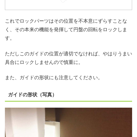
これでロックパーツはその位置を不本意にずらすことな
く、その本来の機能を発揮して円盤の回転をロックしま
す。
ただしこのガイドの位置が適切でなければ、やはりうまい
具合にロックしませんので慎重に。
また、ガイドの形状にも注意してください。
ガイドの形状（写真）