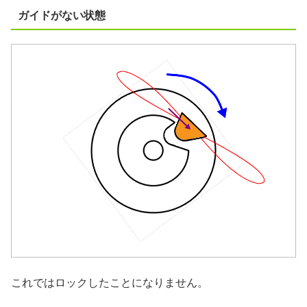
ガイドがない状態
これではロックしたことになりません。