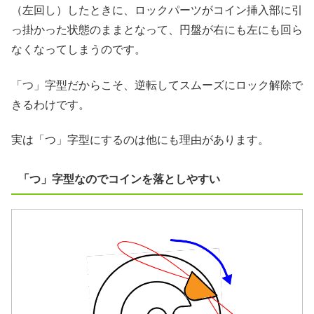
（左回し）したときに、ロックパーツがコイン挿入部に引
っ掛かった状態のままとなって、円盤が右にも左にも回ら
なくなってしまうのです。
「つ」字型だからこそ、逆転してスムーズにロック解除で
きるわけです。
実は「つ」字型にするのは他にも理由があります。
「つ」字型なのでコインを落としやすい