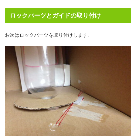
ロックパーツとガイドの取り付け
お次はロックパーツを取り付けします。