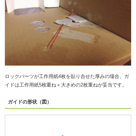
ロックパーツが工作用紙4枚を貼り合せた厚みの場合、ガ
イドは工作用紙5枚重ね＋大きめの2枚重ねが妥当です。
ガイドの形状（図）