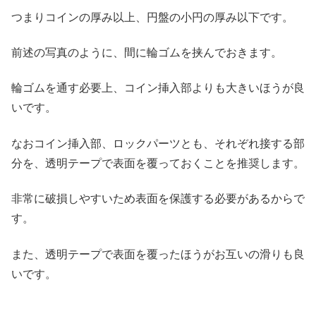
つまりコインの厚み以上、円盤の小円の厚み以下です。
前述の写真のように、間に輪ゴムを挟んでおきます。
輪ゴムを通す必要上、コイン挿入部よりも大きいほうが良
いです。
なおコイン挿入部、ロックパーツとも、それぞれ接する部
分を、透明テープで表面を覆っておくことを推奨します。
非常に破損しやすいため表面を保護する必要があるからで
す。
また、透明テープで表面を覆ったほうがお互いの滑りも良
いです。