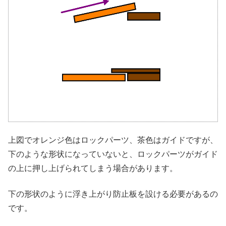
上図でオレンジ色はロックパーツ、茶色はガイドですが、
下のような形状になっていないと、ロックパーツがガイド
の上に押し上げられてしまう場合があります。
下の形状のように浮き上がり防止板を設ける必要があるの
です。