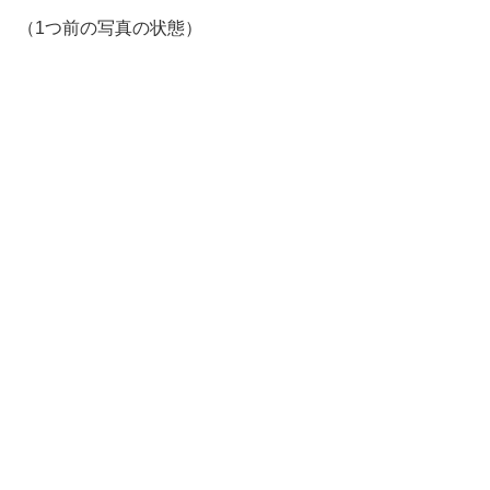
（1つ前の写真の状態）