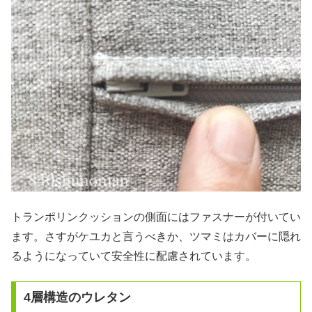
トランポリンクッションの側面にはファスナーが付いてい
ます。さすがケユカと言うべきか、ツマミはカバーに隠れ
るようになっていて安全性に配慮されています。
4層構造のウレタン