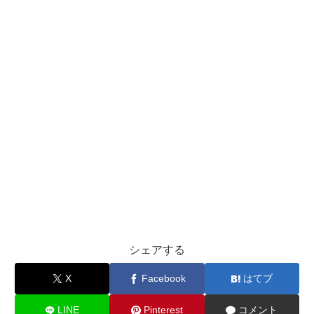
シェアする
X
Facebook
はてブ
LINE
Pinterest
コメント