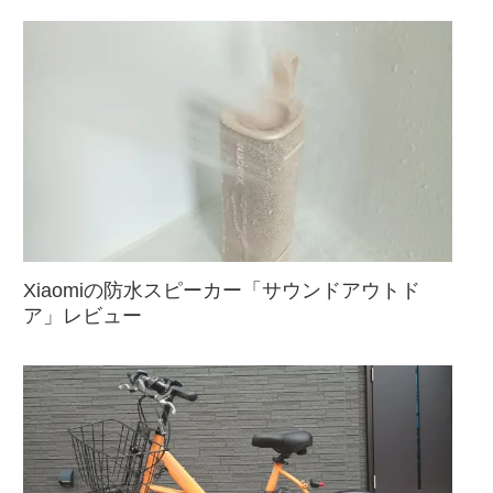
Xiaomiの防水スピーカー「サウンドアウトド
ア」レビュー