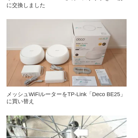
に交換しました
メッシュWiFiルーターをTP-Link「Deco BE25」
に買い替え