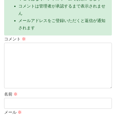
コメントは管理者が承認するまで表示されませ
ん
メールアドレスをご登録いただくと返信が通知
されます
コメント
※
名前
※
メール
※