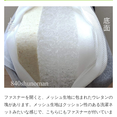
ファスナーを開くと、メッシュ生地に包まれたウレタンの
塊があります。メッシュ生地はクッション性のある洗濯ネ
ットみたいな感じで、こちらにもファスナーが付いていま