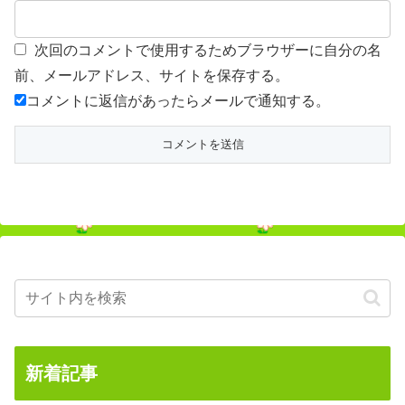
次回のコメントで使用するためブラウザーに自分の名
前、メールアドレス、サイトを保存する。
コメントに返信があったらメールで通知する。
新着記事