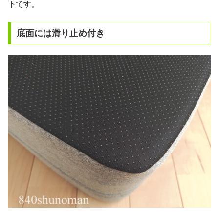
下です。
底面には滑り止め付き