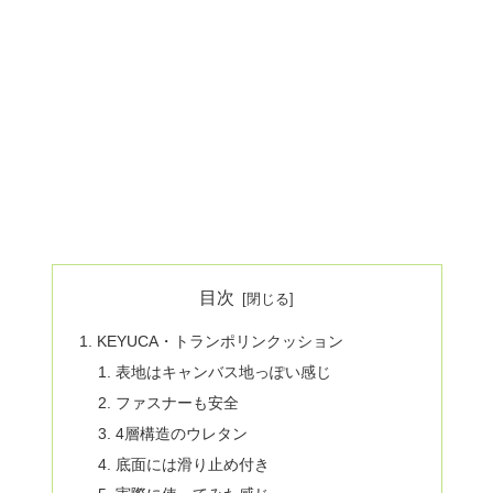
目次
KEYUCA・トランポリンクッション
表地はキャンバス地っぽい感じ
ファスナーも安全
4層構造のウレタン
底面には滑り止め付き