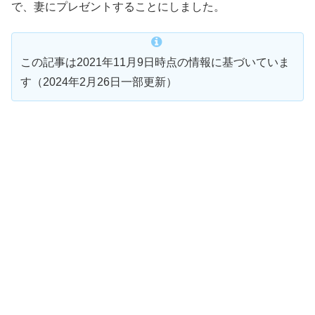
で、妻にプレゼントすることにしました。
この記事は2021年11月9日時点の情報に基づいていま
す（2024年2月26日一部更新）