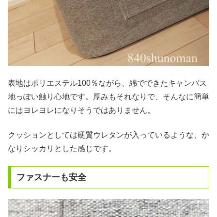
表地はポリエステル100％ながら、綿でできたキャンバス
地っぽい触り心地です。厚みもそれなりで、そんなに簡単
にはヨレヨレになりそうではありません。
クッションとしては硬質ウレタンが入っているような、か
なりシッカリとした感じです。
ファスナーも安全