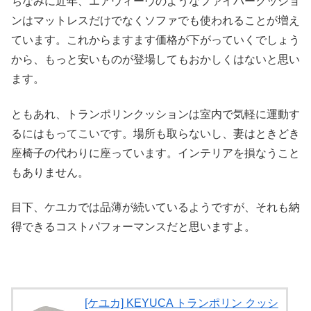
ちなみに近年、エアウィーヴのようなファイバークッショ
ンはマットレスだけでなくソファでも使われることが増え
ています。これからますます価格が下がっていくでしょう
から、もっと安いものが登場してもおかしくはないと思い
ます。
ともあれ、トランポリンクッションは室内で気軽に運動す
るにはもってこいです。場所も取らないし、妻はときどき
座椅子の代わりに座っています。インテリアを損なうこと
もありません。
目下、ケユカでは品薄が続いているようですが、それも納
得できるコストパフォーマンスだと思いますよ。
[ケユカ] KEYUCA トランポリン クッシ