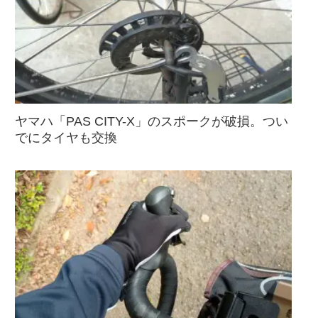
ヤマハ「PAS CITY-X」のスポークが破損。つい
でにタイヤも交換