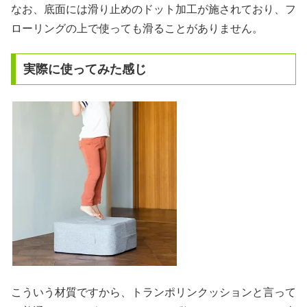
なお、底面には滑り止めのドット加工が施されており、フ
ローリングの上で使っても滑ることがありません。
実際に使ってみた感じ
こういう材質ですから、トランポリンクッションと言って