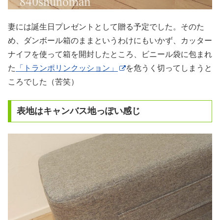
妻には誕生日プレゼントとして贈る予定でした。そのた
め、ダンボール箱のままというわけにもいかず、カッター
ナイフを使って箱を開封したところ、ビニール袋に包まれ
た
「トランポリンクッション」
を危うく切ってしまうと
ころでした（苦笑）
表地はキャンバス地っぽい感じ