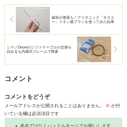
るヘルストロンと同様の効果が得られる
と思います。
歯垢が激落ち！アイオニック「キスユ
ー」イオン歯ブラシを使ってみた結果
シマノDeoreのシフトケーブルの交換を
試みるも内蔵式フレームで降参
コメント
コメントをどうぞ
メールアドレスが公開されることはありません。
※
が付
いている欄は必須項目です
本名ではなくハンドルネームでお願いします