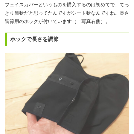
フェイスカバーというものを購入するのは初めてで、てっ
きり筒状だと思ってたんですがシート状なんですね。長さ
調節用のホックが付いています（上写真右側）。
ホックで長さを調節