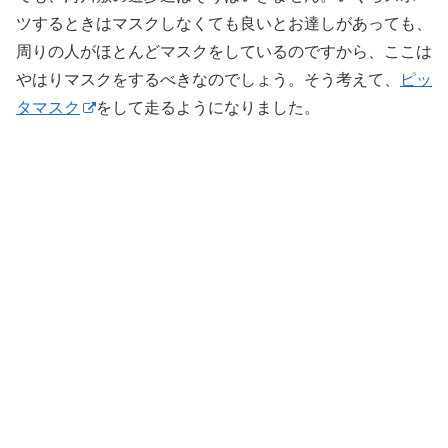
ツするときはマスクしなくても良いとお達しがあっても、
周りの人がほとんどマスクをしているのですから、ここは
やはりマスクをするべきなのでしょう。そう考えて、
ピッ
タマスク
をして走るようになりました。