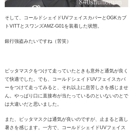
そして、コールドシェイドUVフェイスカバーとOGKカブ
トVITTとスワンズAMZ-G01を装着した状態。
銀行強盗みたいですね（苦笑）
ピッタマスクをつけて走っていたときも意外と通気が良く
て快適でした。でも、コールドシェイドUVフェイスカバ
ーをつけて走ってみると、それ以上に息苦しさを感じませ
ん。やっぱり口に直接布が当たっているのといないのとで
は大違いだと思いました。
また、ピッタマスクは通気が良いのですが、止まると蒸し
暑さを感じます。一方で、コールドシェイドUVフェイス