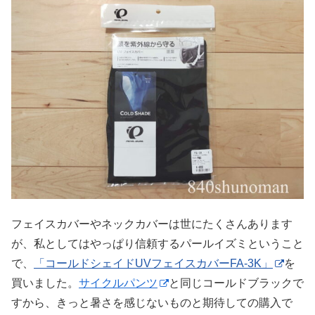
フェイスカバーやネックカバーは世にたくさんあります
が、私としてはやっぱり信頼するパールイズミということ
で、
「コールドシェイドUVフェイスカバーFA-3K」
を
買いました。
サイクルパンツ
と同じコールドブラックで
すから、きっと暑さを感じないものと期待しての購入で