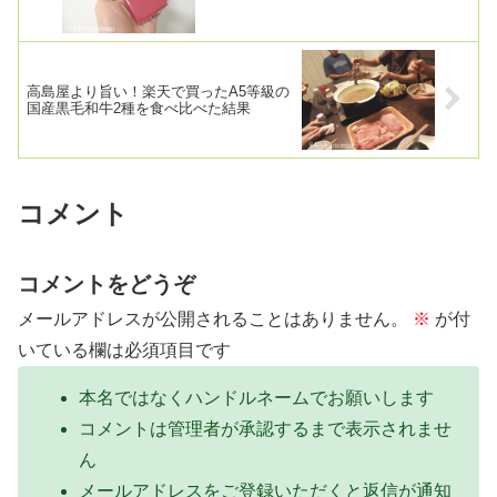
高島屋より旨い！楽天で買ったA5等級の
国産黒毛和牛2種を食べ比べた結果
コメント
コメントをどうぞ
メールアドレスが公開されることはありません。
※
が付
いている欄は必須項目です
本名ではなくハンドルネームでお願いします
コメントは管理者が承認するまで表示されませ
ん
メールアドレスをご登録いただくと返信が通知