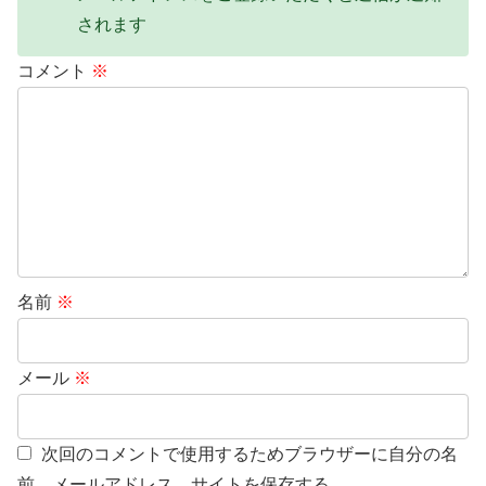
されます
コメント
※
名前
※
メール
※
次回のコメントで使用するためブラウザーに自分の名
前、メールアドレス、サイトを保存する。