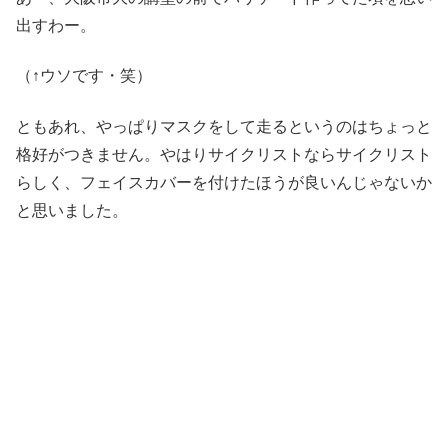
出すわー。
（↑ウソです・笑）
ともあれ、やっぱりマスクをして走るというのはちょっと
格好がつきません。やはりサイクリストならサイクリスト
らしく、フェイスカバーを付けたほうが良いんじゃないか
と思いました。