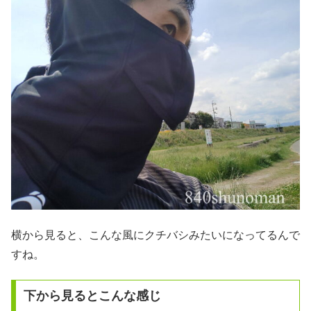
横から見ると、こんな風にクチバシみたいになってるんで
すね。
下から見るとこんな感じ