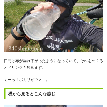
口元は布が垂れ下がったようになっていて、それをめくる
とドリンクも飲めます。
くーっ！ポカリがウメ―。
横から見るとこんな感じ