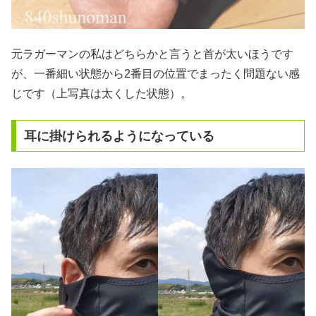
元ラガーマンの私はどちらかと言うと首が太いほうです
が、一番細い状態から2番目の位置でまったく問題ない感
じです（上写真は太くした状態）。
耳に掛けられるようになっている