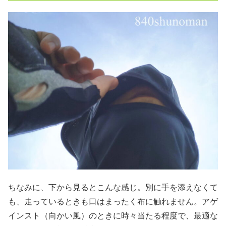
ちなみに、下から見るとこんな感じ。別に手を添えなくて
も、走っているときも口はまったく布に触れません。アゲ
インスト（向かい風）のときに時々当たる程度で、最適な