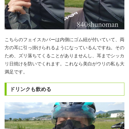
こちらのフェイスカバーは内側にゴム紐が付いていて、両
方の耳に引っ掛けられるようになっているんですね。その
ため、ズリ落ちてくることがありませんし、耳までシッカ
リ日焼けを防いでくれます。これなら美白がウリの私も大
満足です。
ドリンクも飲める