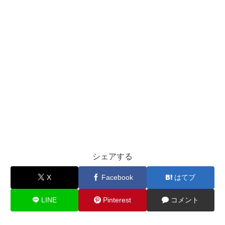
シェアする
X
Facebook
はてブ
LINE
Pinterest
コメント