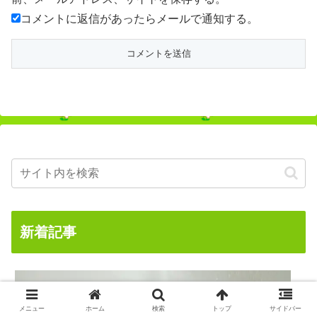
コメントに返信があったらメールで通知する。
新着記事
メニュー
ホーム
検索
トップ
サイドバー