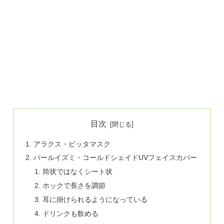
目次
アラクス・ピッタマスク
パールイズミ・コールドシェイドUVフェイスカバー
筒状ではなくシート状
ホックで長さを調節
耳に掛けられるようになっている
ドリンクも飲める