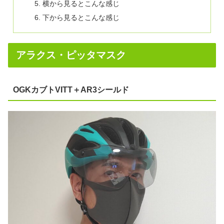
横から見るとこんな感じ
下から見るとこんな感じ
アラクス・ピッタマスク
OGKカブトVITT＋AR3シールド