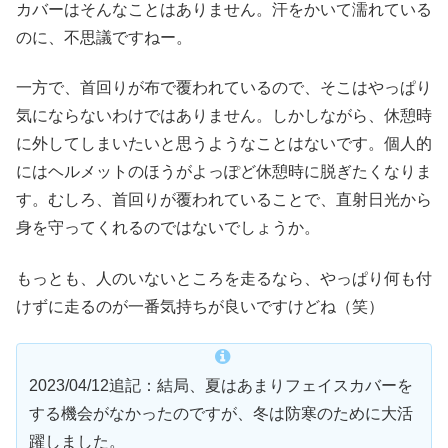
カバーはそんなことはありません。汗をかいて濡れている
のに、不思議ですねー。
一方で、首回りが布で覆われているので、そこはやっぱり
気にならないわけではありません。しかしながら、休憩時
に外してしまいたいと思うようなことはないです。個人的
にはヘルメットのほうがよっぽど休憩時に脱ぎたくなりま
す。むしろ、首回りが覆われていることで、直射日光から
身を守ってくれるのではないでしょうか。
もっとも、人のいないところを走るなら、やっぱり何も付
けずに走るのが一番気持ちが良いですけどね（笑）
2023/04/12追記：結局、夏はあまりフェイスカバーを
する機会がなかったのですが、冬は防寒のために大活
躍しました。