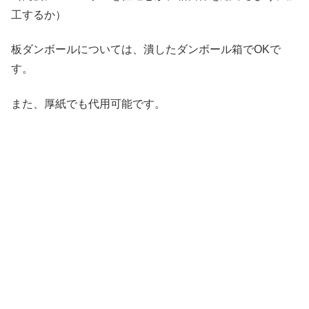
工するか）
板ダンボールについては、潰したダンボール箱でOKで
す。
また、厚紙でも代用可能です。