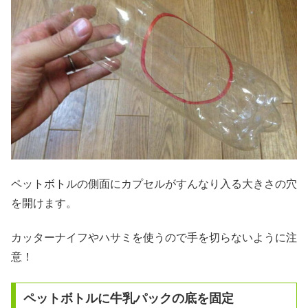
ペットボトルの側面にカプセルがすんなり入る大きさの穴
を開けます。
カッターナイフやハサミを使うので手を切らないように注
意！
ペットボトルに牛乳パックの底を固定