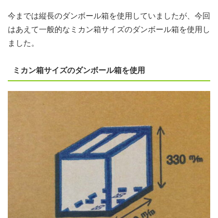
今までは縦長のダンボール箱を使用していましたが、今回
はあえて一般的なミカン箱サイズのダンボール箱を使用し
ました。
ミカン箱サイズのダンボール箱を使用