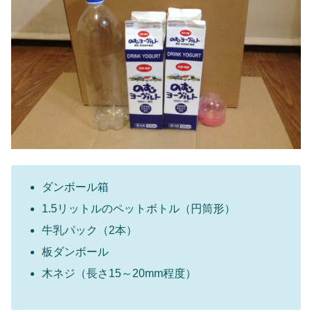
ダンボール箱
1.5リットルのペットボトル（円筒形）
牛乳パック（2本）
板ダンボール
木ネジ（長さ15～20mm程度）