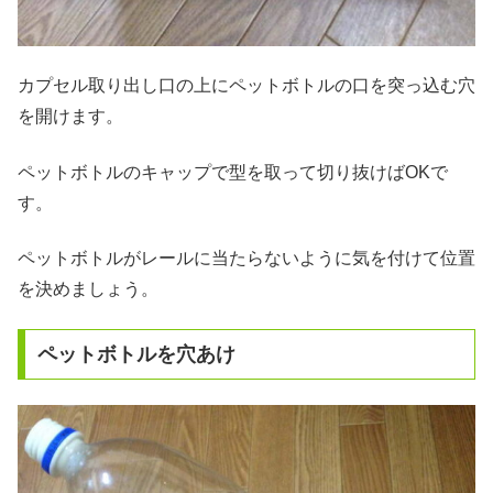
カプセル取り出し口の上にペットボトルの口を突っ込む穴
を開けます。
ペットボトルのキャップで型を取って切り抜けばOKで
す。
ペットボトルがレールに当たらないように気を付けて位置
を決めましょう。
ペットボトルを穴あけ