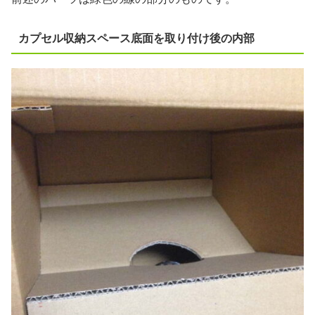
カプセル収納スペース底面を取り付け後の内部