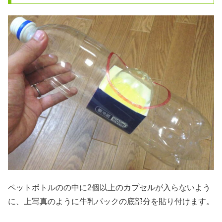
ペットボトルのの中に2個以上のカプセルが入らないよう
に、上写真のように牛乳パックの底部分を貼り付けます。