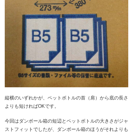
縦横のいずれかが、ペットボトルの首（肩）から底の長さ
よりも短ければOKです。
今回はダンボール箱の短辺とペットボトルの大きさがジャ
ストフィットでしたが、ダンボール箱のほうがそれよりも