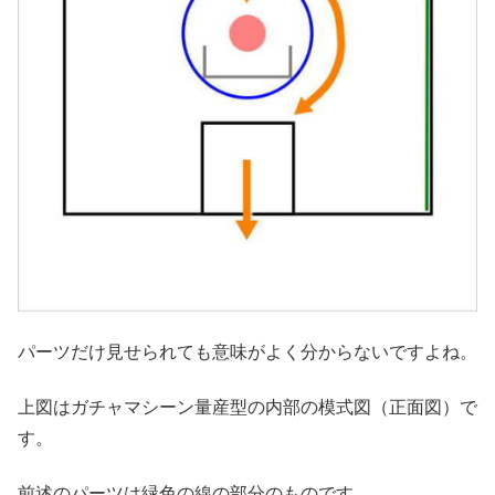
パーツだけ見せられても意味がよく分からないですよね。
上図はガチャマシーン量産型の内部の模式図（正面図）で
す。
前述のパーツは緑色の線の部分のものです。