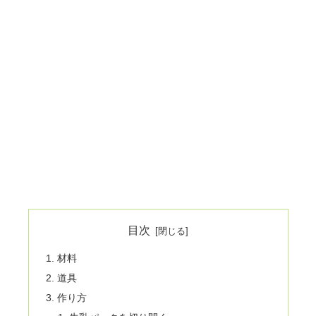
目次
材料
道具
作り方