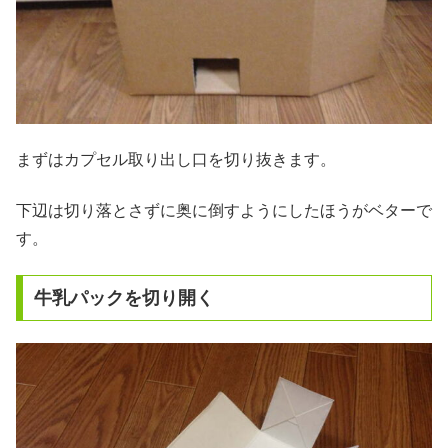
まずはカプセル取り出し口を切り抜きます。
下辺は切り落とさずに奥に倒すようにしたほうがベターで
す。
牛乳パックを切り開く