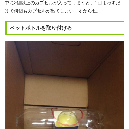
中に2個以上のカプセルが入ってしまうと、1回まわすだ
けで何個もカプセルが出てしまいますからね。
ペットボトルを取り付ける