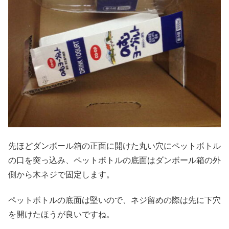
先ほどダンボール箱の正面に開けた丸い穴にペットボトル
の口を突っ込み、ペットボトルの底面はダンボール箱の外
側から木ネジで固定します。
ペットボトルの底面は堅いので、ネジ留めの際は先に下穴
を開けたほうが良いですね。