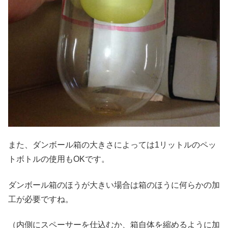
また、ダンボール箱の大きさによっては1リットルのペッ
トボトルの使用もOKです。
ダンボール箱のほうが大きい場合は箱のほうに何らかの加
工が必要ですね。
（内側にスペーサーを仕込むか、箱自体を縮めるように加