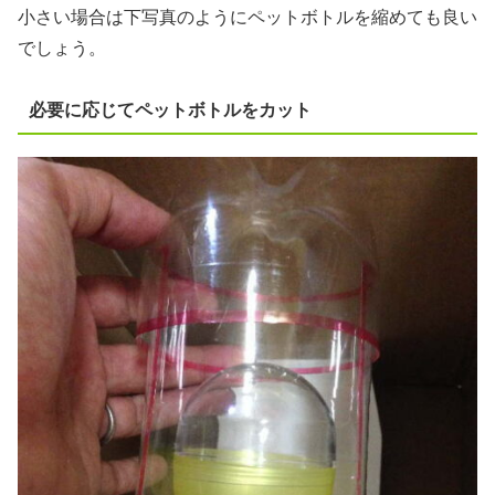
小さい場合は下写真のようにペットボトルを縮めても良い
でしょう。
必要に応じてペットボトルをカット