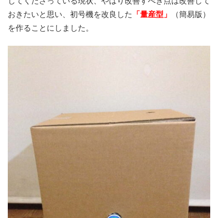
してくださっている現状、やはり改善すべき点は改善して
おきたいと思い、初号機を改良した
「量産型」
（簡易版）
を作ることにしました。