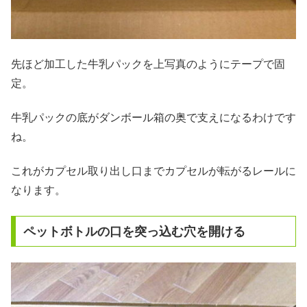
先ほど加工した牛乳パックを上写真のようにテープで固
定。
牛乳パックの底がダンボール箱の奥で支えになるわけです
ね。
これがカプセル取り出し口までカプセルが転がるレールに
なります。
ペットボトルの口を突っ込む穴を開ける