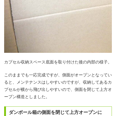
カプセル収納スペース底面を取り付けた後の内部の様子。
このままでも一応完成ですが、側面がオープンとなってい
ると、メンテナンスはしやすいのですが、収納してあるカ
プセルが横から飛び出しやすいので、側面を閉じて上方オ
ープン構造としました。
ダンボール箱の側面を閉じて上方オープンに