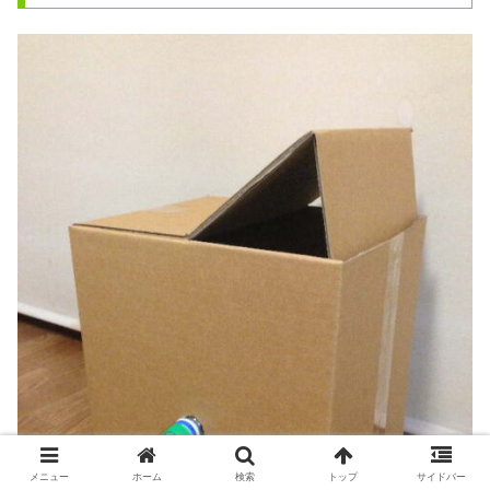
メニュー
ホーム
検索
トップ
サイドバー