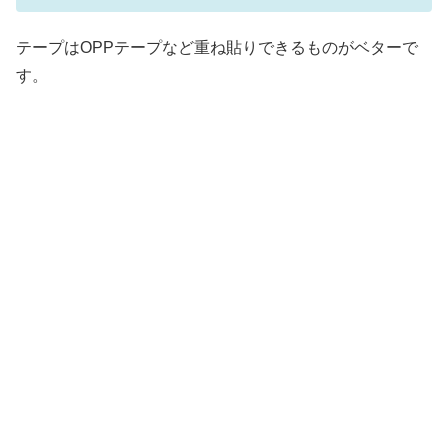
テープはOPPテープなど重ね貼りできるものがベターで
す。