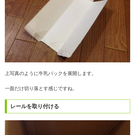
上写真のように牛乳パックを展開します。
一面だけ切り落とす感じですね。
レールを取り付ける