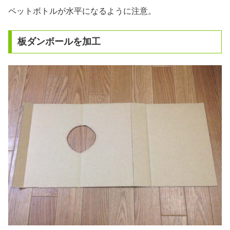
ペットボトルが水平になるように注意。
板ダンボールを加工